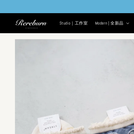
Studio｜工作室
Modern | 全新品