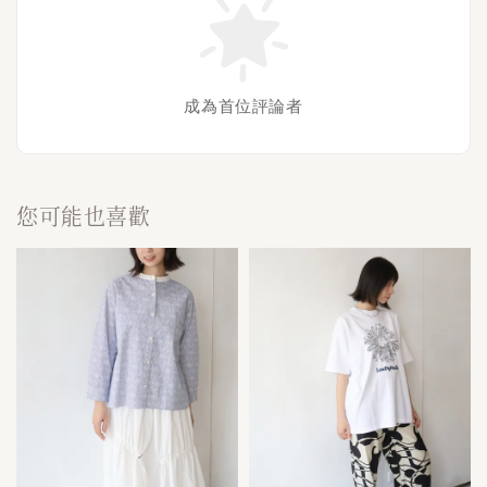
成為首位評論者
您可能也喜歡