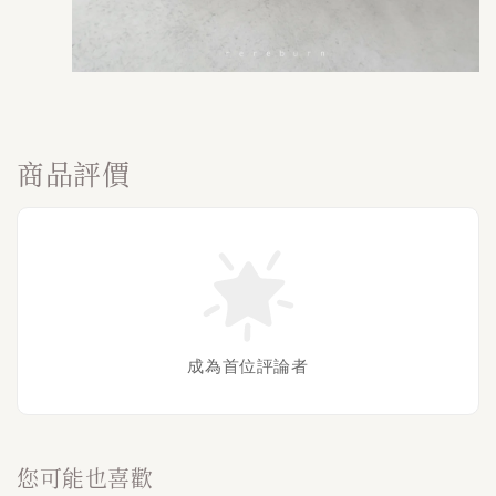
商品評價
成為首位評論者
您可能也喜歡