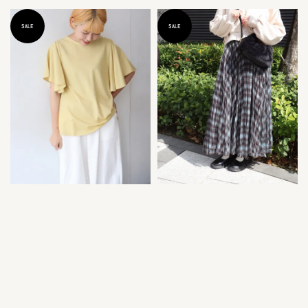
SALE
SALE