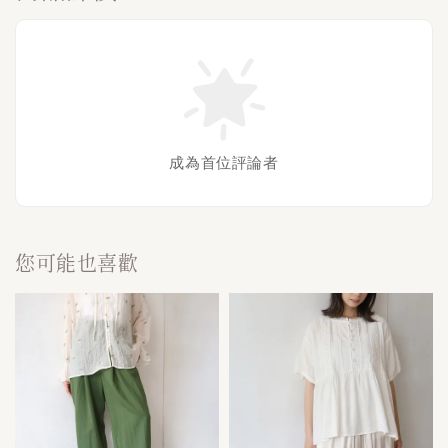
成為首位評論者
您可能也喜歡