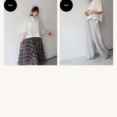
SALE
SALE