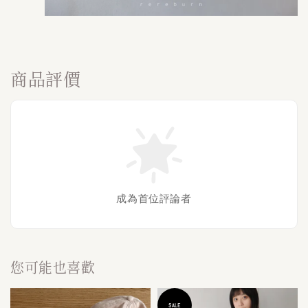
商品評價
成為首位評論者
您可能也喜歡
SALE