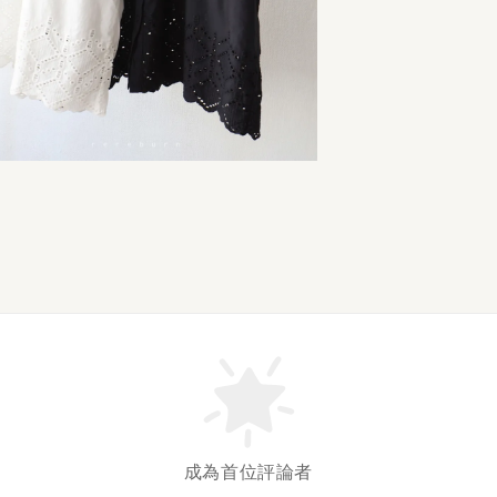
成為首位評論者