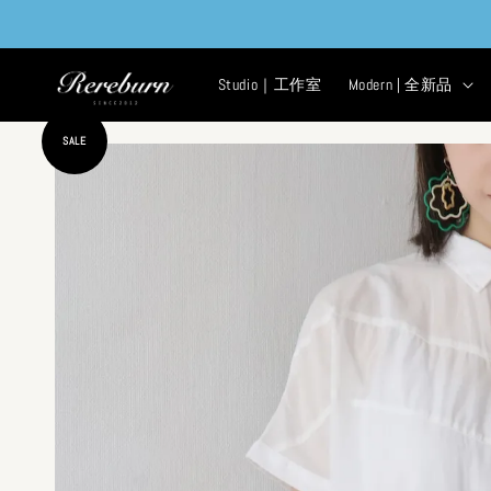
Studio｜工作室
Modern | 全新品
SALE