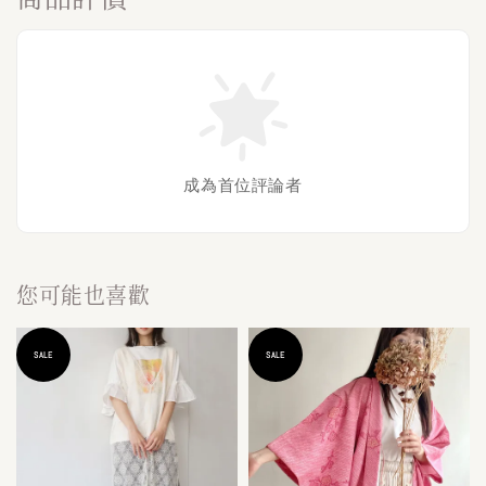
成為首位評論者
您可能也喜歡
SALE
SALE