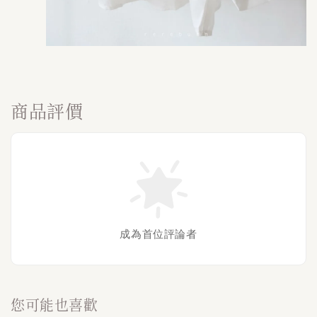
商品評價
成為首位評論者
您可能也喜歡