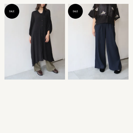
SALE
SALE