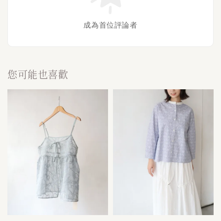
成為首位評論者
您可能也喜歡