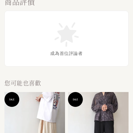
商品評價
成為首位評論者
您可能也喜歡
SALE
SALE