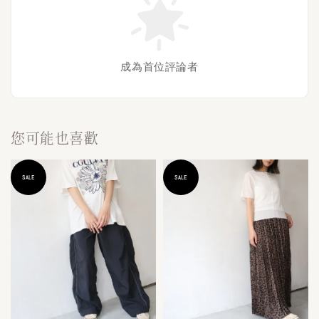
成為首位評論者
您可能也喜歡
SALE
SALE