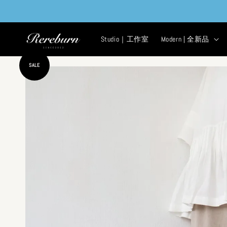
Studio｜工作室
Modern | 全新品
SALE