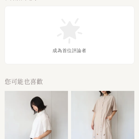
成為首位評論者
您可能也喜歡