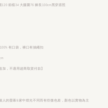
圍120 前檔34 大腿圍76 褲長100cm黑穿搭照
）
100% 有口袋，褲口有抽繩扣
cm
追加，不適用超商取貨付款】
個人的螢幕&家中燈光不同而有些微色差，顏色以實物為主