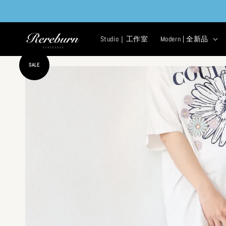
Studio｜工作室
Modern | 全新品
SALE