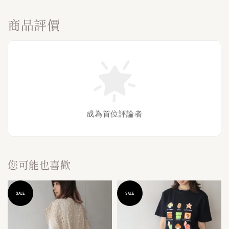
商品評價
成為首位評論者
您可能也喜歡
SALE
SALE