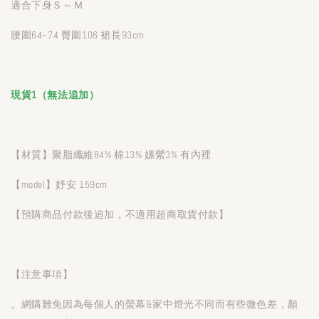
適合下身Ｓ～Ｍ
腰圍64~74 臀圍106 裙長93cm
現貨1（無法追加）
【材質】聚脂纖維84% 棉13% 嫘縈3% 有內裡
【model】妤安 159cm
【預購商品付款後追加，不適用超商取貨付款】
【注意事項】
。網購難免因為每個人的螢幕&家中燈光不同而有些微色差，顏