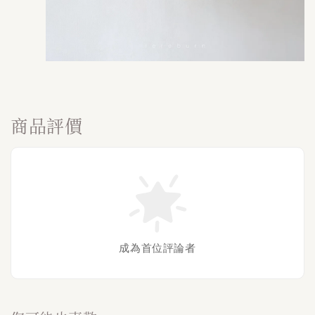
商品評價
成為首位評論者