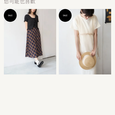
您可能也喜歡
SALE
SALE