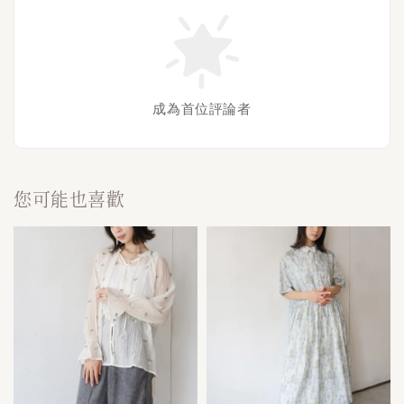
成為首位評論者
您可能也喜歡