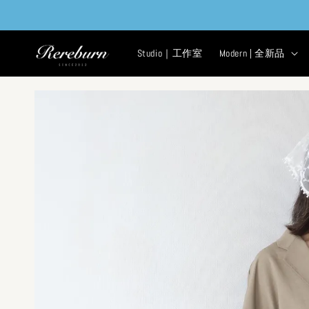
Studio｜工作室
Modern | 全新品