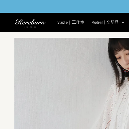
Studio｜工作室
Modern | 全新品