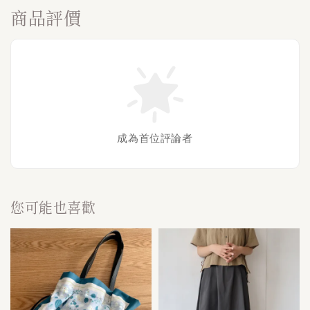
商品評價
成為首位評論者
您可能也喜歡