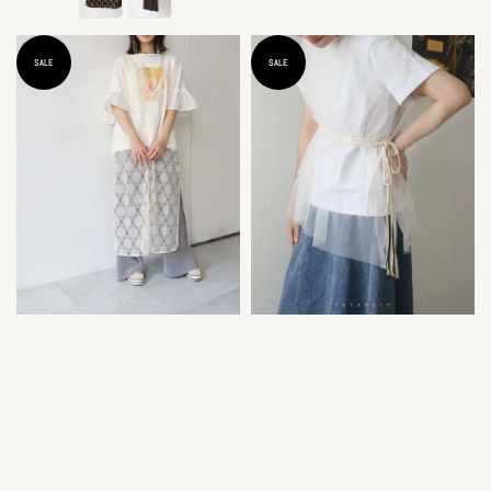
SALE
SALE