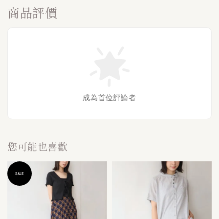
商品評價
成為首位評論者
您可能也喜歡
SALE