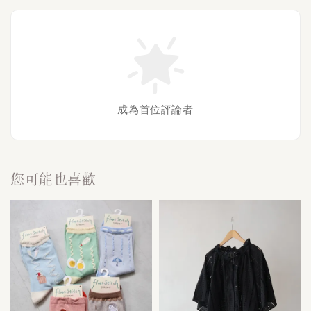
成為首位評論者
您可能也喜歡