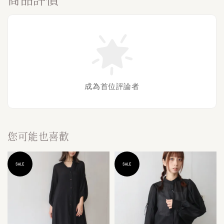
成為首位評論者
您可能也喜歡
SALE
SALE