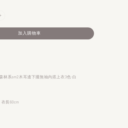
加入購物車
日系森林系sm2木耳邊下擺無袖內搭上衣3色-白
6 衣長60cm
）