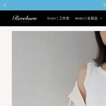
現
Studio｜工作室
Modern | 全新品