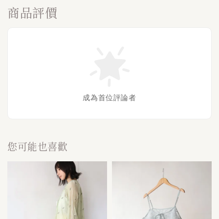
商品評價
成為首位評論者
您可能也喜歡