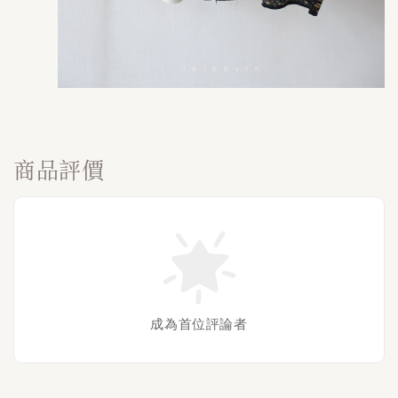
商品評價
成為首位評論者