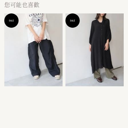
您可能也喜歡
SALE
SALE