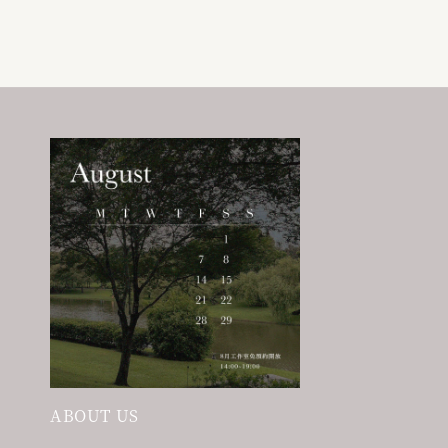
ABOUT US