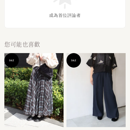
成為首位評論者
您可能也喜歡
SALE
SALE