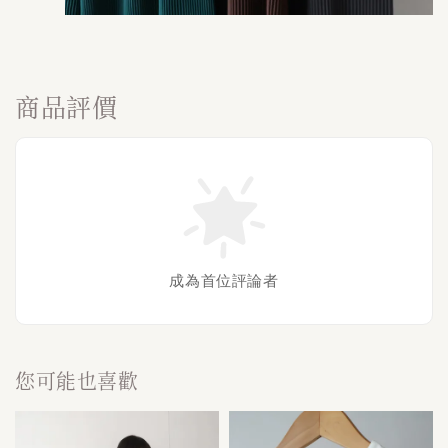
商品評價
成為首位評論者
您可能也喜歡