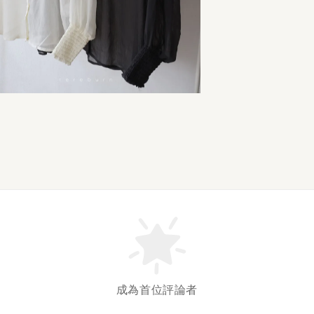
成為首位評論者