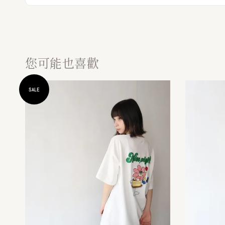
您可能也喜歡
SALE