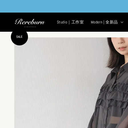
Studio｜工作室
Modern | 全新品
SALE