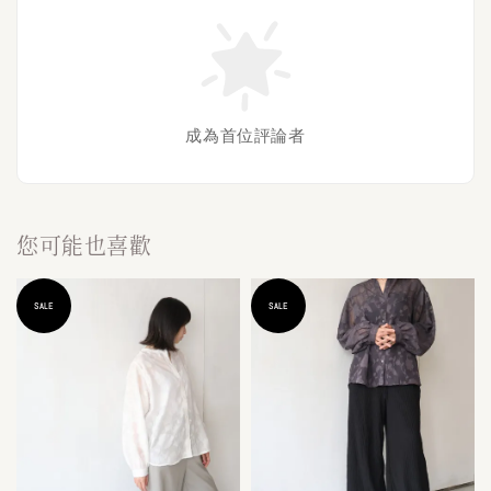
成為首位評論者
您可能也喜歡
SALE
SALE