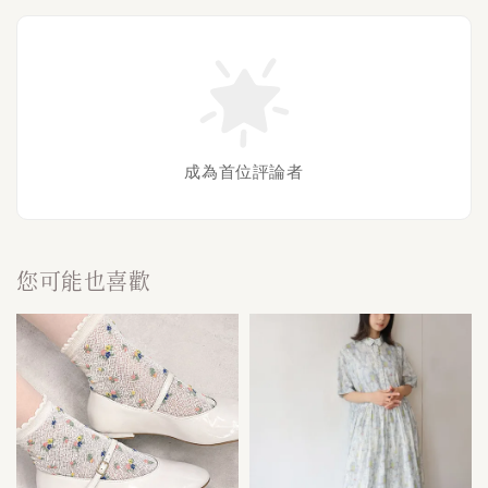
成為首位評論者
您可能也喜歡