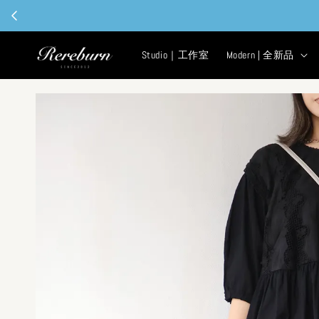
現
Studio｜工作室
Modern | 全新品