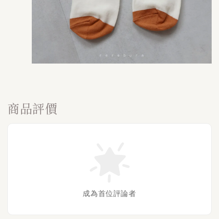
商品評價
成為首位評論者