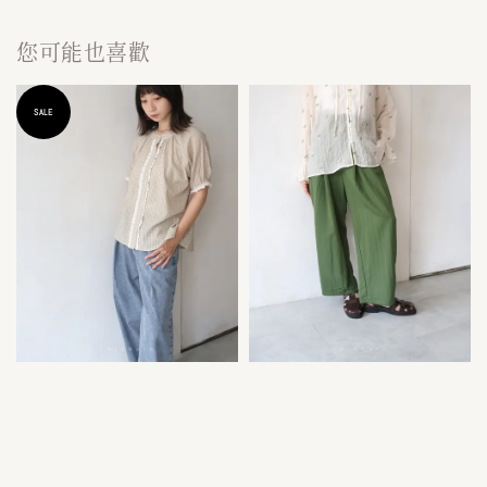
您可能也喜歡
SALE