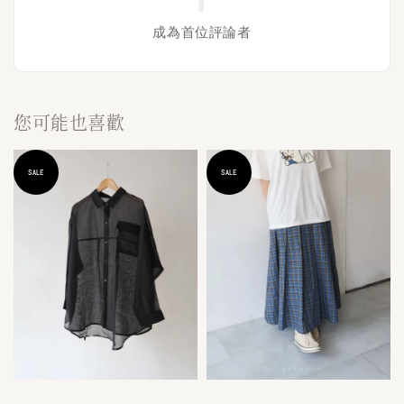
成為首位評論者
您可能也喜歡
SALE
SALE