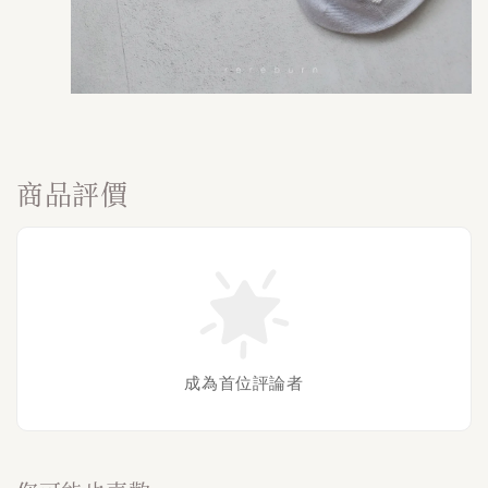
商品評價
成為首位評論者