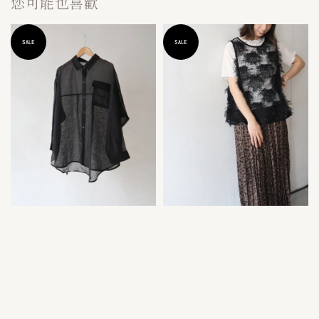
您可能也喜歡
SALE
SALE