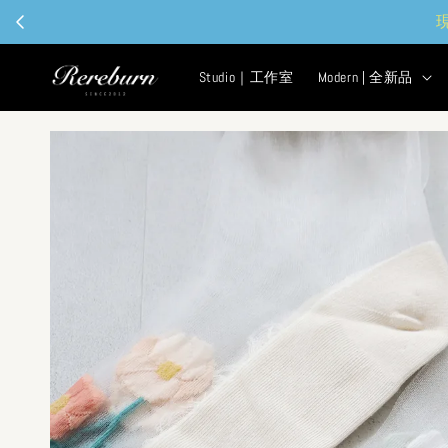
Studio｜工作室
Modern | 全新品