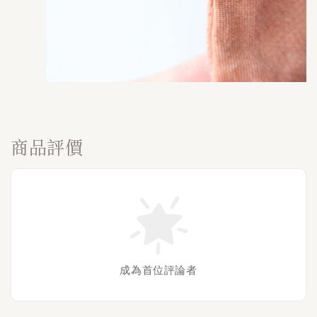
商品評價
成為首位評論者