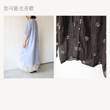
您可能也喜歡