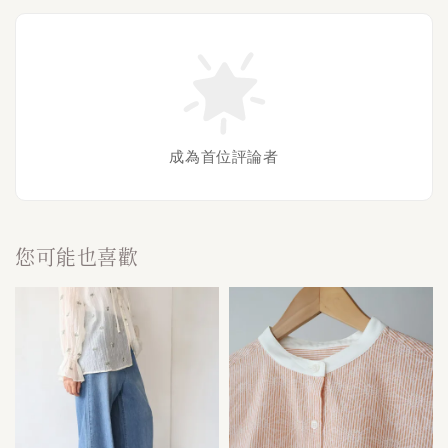
成為首位評論者
您可能也喜歡