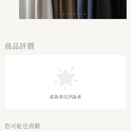
商品評價
成為首位評論者
您可能也喜歡