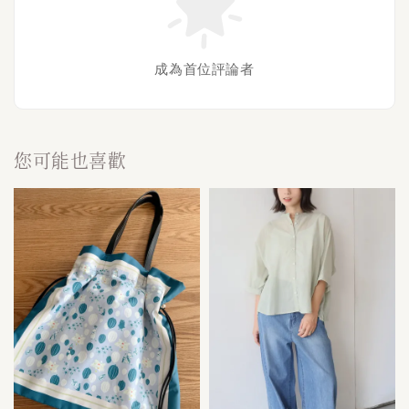
成為首位評論者
您可能也喜歡