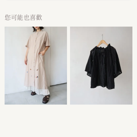
您可能也喜歡