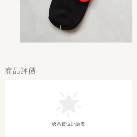
商品評價
成為首位評論者