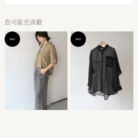
您可能也喜歡
SALE
SALE