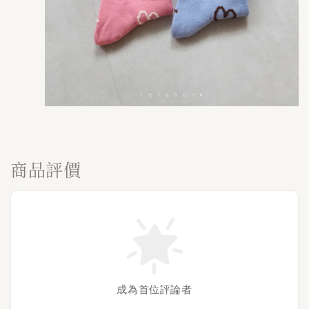
商品評價
成為首位評論者