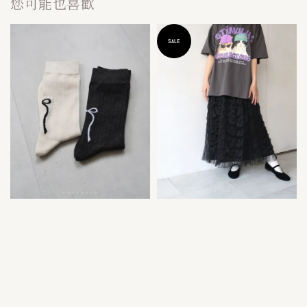
您可能也喜歡
SALE