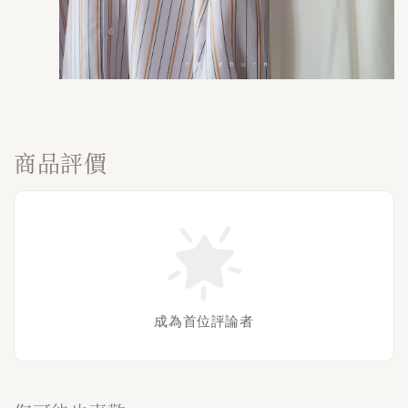
商品評價
成為首位評論者