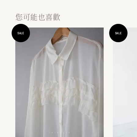
您可能也喜歡
SALE
SALE