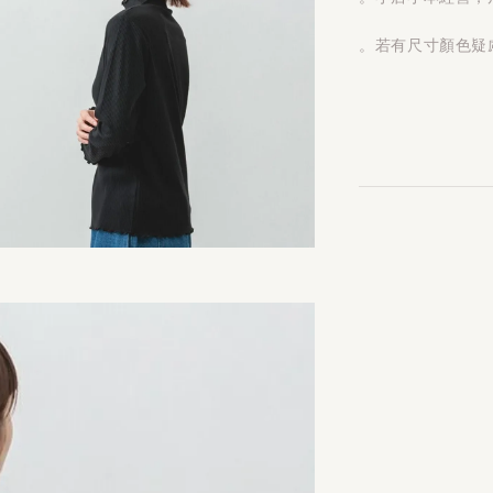
。若有尺寸顏色疑