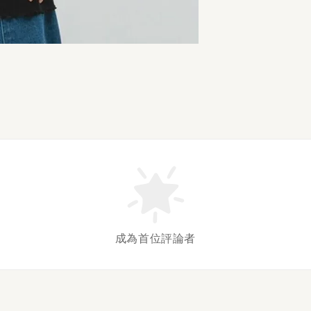
成為首位評論者