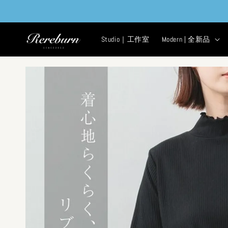
Studio｜工作室
Modern | 全新品