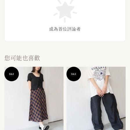
成為首位評論者
您可能也喜歡
SALE
SALE