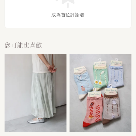
成為首位評論者
您可能也喜歡