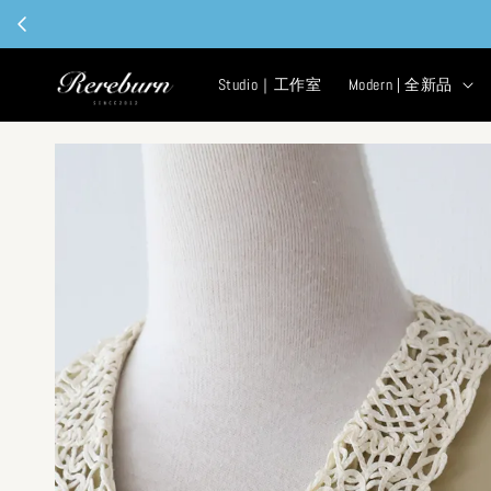
Studio｜工作室
Modern | 全新品