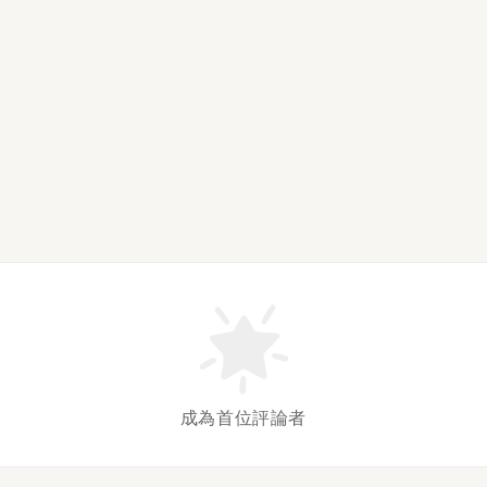
成為首位評論者