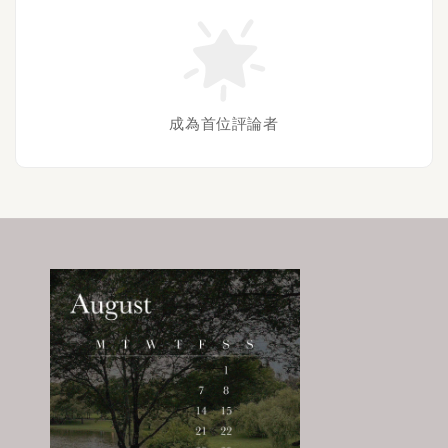
成為首位評論者