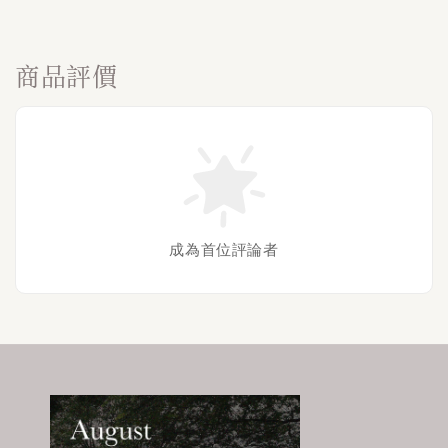
商品評價
成為首位評論者